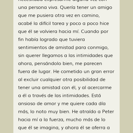
una persona viva. Quería tener un amigo
que me pusiera otra vez en camino,
acabé la difícil tarea y poco a poco hice
que él se volviera hacia mí. Cuando por
fin había logrado que tuviera
sentimientos de amistad para conmigo,
sin querer llegamos a las intimidades que
ahora, pensándolo bien, me parecen
fuera de lugar. He cometido un gran error
al excluir cualquier otra posibilidad de
tener una amistad con él, y al acercarme
a él a través de las intimidades. Está
ansioso de amor y me quiere cada día
más, lo noto muy bien. He atraído a Peter
hacia mí a la fuerza, mucho más de lo
que él se imagina, y ahora él se aferra a