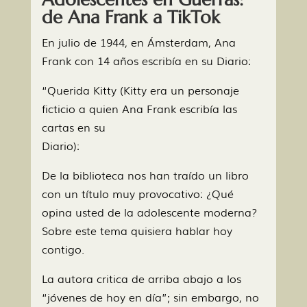
de Ana Frank a TikTok
En julio de 1944, en Ámsterdam, Ana
Frank con 14 años escribía en su Diario:
“Querida Kitty (Kitty era un personaje
ficticio a quien Ana Frank escribía las
cartas en su
Diario):
De la biblioteca nos han traído un libro
con un título muy provocativo: ¿Qué
opina usted de la adolescente moderna?
Sobre este tema quisiera hablar hoy
contigo.
La autora critica de arriba abajo a los
“jóvenes de hoy en día”; sin embargo, no