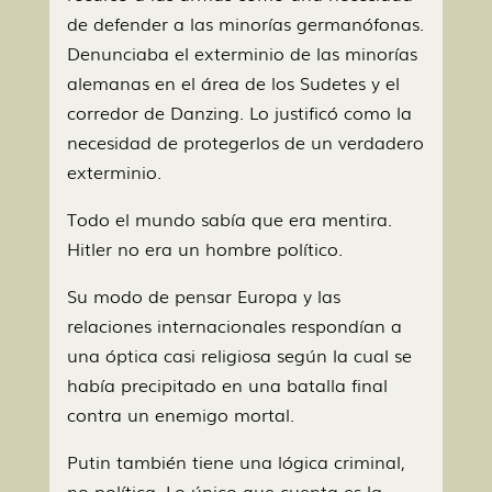
de defender a las minorías germanófonas.
Denunciaba el exterminio de las minorías
alemanas en el área de los Sudetes y el
corredor de Danzing. Lo justificó como la
necesidad de protegerlos de un verdadero
exterminio.
Todo el mundo sabía que era mentira.
Hitler no era un hombre político.
Su modo de pensar Europa y las
relaciones internacionales respondían a
una óptica casi religiosa según la cual se
había precipitado en una batalla final
contra un enemigo mortal.
Putin también tiene una lógica criminal,
no política. Lo único que cuenta es la