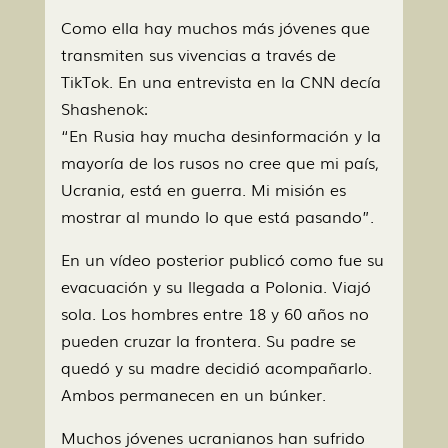
Como ella hay muchos más jóvenes que
transmiten sus vivencias a través de
TikTok. En una entrevista en la CNN decía
Shashenok:
“En Rusia hay mucha desinformación y la
mayoría de los rusos no cree que mi país,
Ucrania, está en guerra. Mi misión es
mostrar al mundo lo que está pasando”.
En un vídeo posterior publicó como fue su
evacuación y su llegada a Polonia. Viajó
sola. Los hombres entre 18 y 60 años no
pueden cruzar la frontera. Su padre se
quedó y su madre decidió acompañarlo.
Ambos permanecen en un búnker.
Muchos jóvenes ucranianos han sufrido