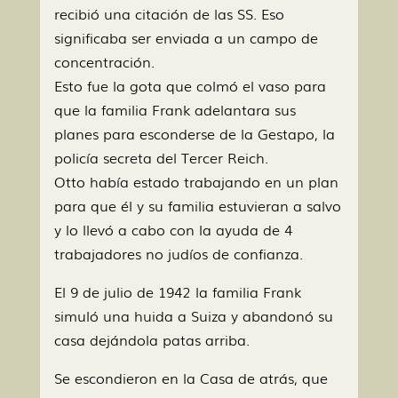
recibió una citación de las SS. Eso
significaba ser enviada a un campo de
concentración.
Esto fue la gota que colmó el vaso para
que la familia Frank adelantara sus
planes para esconderse de la Gestapo, la
policía secreta del Tercer Reich.
Otto había estado trabajando en un plan
para que él y su familia estuvieran a salvo
y lo llevó a cabo con la ayuda de 4
trabajadores no judíos de confianza.
El 9 de julio de 1942 la familia Frank
simuló una huida a Suiza y abandonó su
casa dejándola patas arriba.
Se escondieron en la Casa de atrás, que