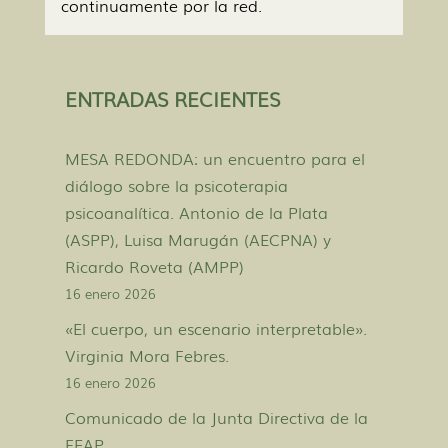
continuamente por la red.
ENTRADAS RECIENTES
MESA REDONDA: un encuentro para el
diálogo sobre la psicoterapia
psicoanalítica. Antonio de la Plata
(ASPP), Luisa Marugán (AECPNA) y
Ricardo Roveta (AMPP)
16 enero 2026
«El cuerpo, un escenario interpretable».
Virginia Mora Febres.
16 enero 2026
Comunicado de la Junta Directiva de la
FEAP.