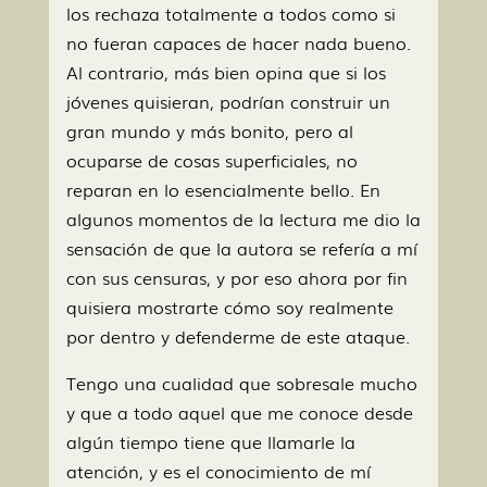
los rechaza totalmente a todos como si
no fueran capaces de hacer nada bueno.
Al contrario, más bien opina que si los
jóvenes quisieran, podrían construir un
gran mundo y más bonito, pero al
ocuparse de cosas superficiales, no
reparan en lo esencialmente bello. En
algunos momentos de la lectura me dio la
sensación de que la autora se refería a mí
con sus censuras, y por eso ahora por fin
quisiera mostrarte cómo soy realmente
por dentro y defenderme de este ataque.
Tengo una cualidad que sobresale mucho
y que a todo aquel que me conoce desde
algún tiempo tiene que llamarle la
atención, y es el conocimiento de mí