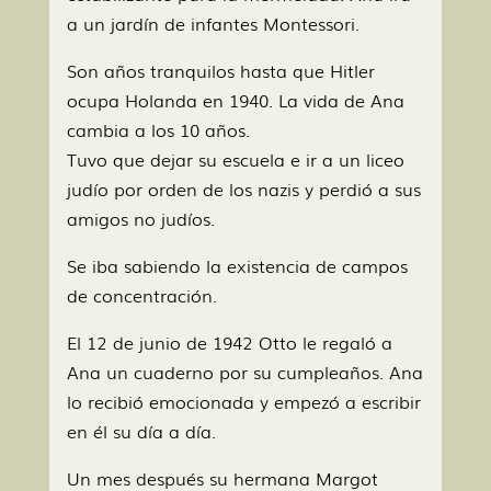
a un jardín de infantes Montessori.
Son años tranquilos hasta que Hitler
ocupa Holanda en 1940. La vida de Ana
cambia a los 10 años.
Tuvo que dejar su escuela e ir a un liceo
judío por orden de los nazis y perdió a sus
amigos no judíos.
Se iba sabiendo la existencia de campos
de concentración.
El 12 de junio de 1942 Otto le regaló a
Ana un cuaderno por su cumpleaños. Ana
lo recibió emocionada y empezó a escribir
en él su día a día.
Un mes después su hermana Margot