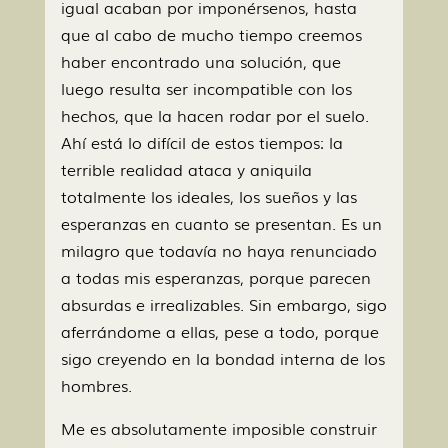
igual acaban por imponérsenos, hasta
que al cabo de mucho tiempo creemos
haber encontrado una solución, que
luego resulta ser incompatible con los
hechos, que la hacen rodar por el suelo.
Ahí está lo difícil de estos tiempos: la
terrible realidad ataca y aniquila
totalmente los ideales, los sueños y las
esperanzas en cuanto se presentan. Es un
milagro que todavía no haya renunciado
a todas mis esperanzas, porque parecen
absurdas e irrealizables. Sin embargo, sigo
aferrándome a ellas, pese a todo, porque
sigo creyendo en la bondad interna de los
hombres.
Me es absolutamente imposible construir