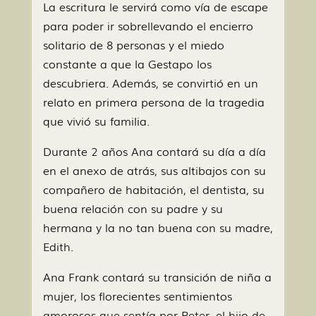
La escritura le servirá como vía de escape
para poder ir sobrellevando el encierro
solitario de 8 personas y el miedo
constante a que la Gestapo los
descubriera. Además, se convirtió en un
relato en primera persona de la tragedia
que vivió su familia.
Durante 2 años Ana contará su día a día
en el anexo de atrás, sus altibajos con su
compañero de habitación, el dentista, su
buena relación con su padre y su
hermana y la no tan buena con su madre,
Edith.
Ana Frank contará su transición de niña a
mujer, los florecientes sentimientos
amorosos que sentía por Peter, el hijo de