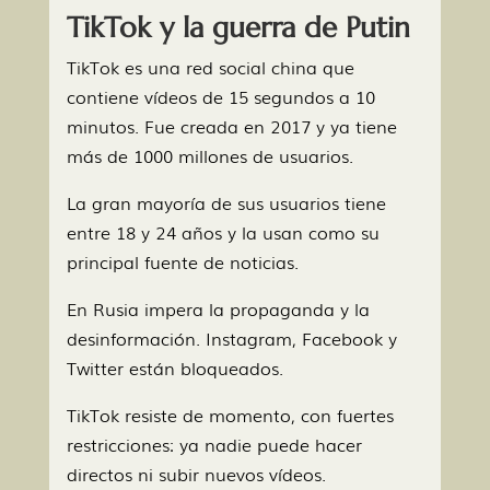
TikTok y la guerra de Putin
TikTok es una red social china que
contiene vídeos de 15 segundos a 10
minutos. Fue creada en 2017 y ya tiene
más de 1000 millones de usuarios.
La gran mayoría de sus usuarios tiene
entre 18 y 24 años y la usan como su
principal fuente de noticias.
En Rusia impera la propaganda y la
desinformación. Instagram, Facebook y
Twitter están bloqueados.
TikTok resiste de momento, con fuertes
restricciones: ya nadie puede hacer
directos ni subir nuevos vídeos.