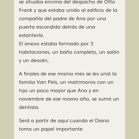
se situaba encima del despacho de Otto
Frank y que estaba unido al edificio de la
compañía del padre de Ana por una
puerta escondida detrás de una
estantería.
El anexo estaba formado por 3
habitaciones, un baño completo, un salón
y un desván,
A finales de ese mismo mes se les unió la
familia Van Pels, un matrimonio con un
hijo un poco mayor que Ana y en
noviembre de ese mismo año, se sumó un
dentista.
Será a partir de aquí cuando el Diario
toma un papel importante.