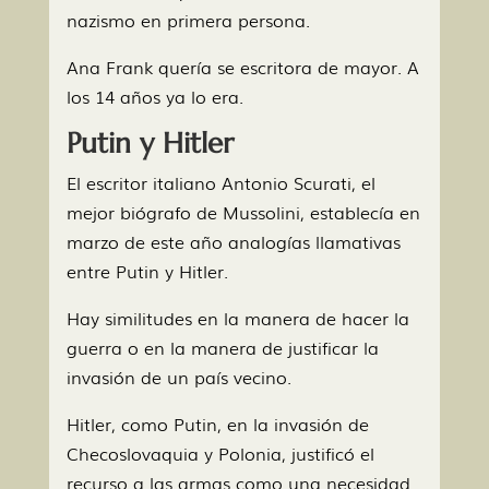
nazismo en primera persona.
Ana Frank quería se escritora de mayor. A
los 14 años ya lo era.
Putin y Hitler
El escritor italiano Antonio Scurati, el
mejor biógrafo de Mussolini, establecía en
marzo de este año analogías llamativas
entre Putin y Hitler.
Hay similitudes en la manera de hacer la
guerra o en la manera de justificar la
invasión de un país vecino.
Hitler, como Putin, en la invasión de
Checoslovaquia y Polonia, justificó el
recurso a las armas como una necesidad