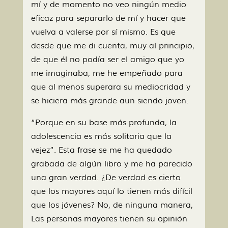
mí y de momento no veo ningún medio
eficaz para separarlo de mí y hacer que
vuelva a valerse por sí mismo. Es que
desde que me di cuenta, muy al principio,
de que él no podía ser el amigo que yo
me imaginaba, me he empeñado para
que al menos superara su mediocridad y
se hiciera más grande aun siendo joven.
“Porque en su base más profunda, la
adolescencia es más solitaria que la
vejez”. Esta frase se me ha quedado
grabada de algún libro y me ha parecido
una gran verdad. ¿De verdad es cierto
que los mayores aquí lo tienen más difícil
que los jóvenes? No, de ninguna manera,
Las personas mayores tienen su opinión