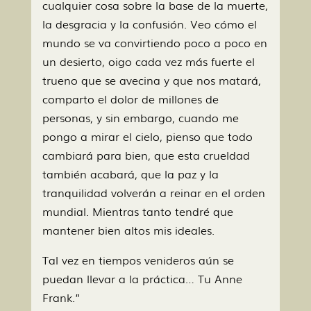
cualquier cosa sobre la base de la muerte,
la desgracia y la confusión. Veo cómo el
mundo se va convirtiendo poco a poco en
un desierto, oigo cada vez más fuerte el
trueno que se avecina y que nos matará,
comparto el dolor de millones de
personas, y sin embargo, cuando me
pongo a mirar el cielo, pienso que todo
cambiará para bien, que esta crueldad
también acabará, que la paz y la
tranquilidad volverán a reinar en el orden
mundial. Mientras tanto tendré que
mantener bien altos mis ideales.
Tal vez en tiempos venideros aún se
puedan llevar a la práctica… Tu Anne
Frank.”