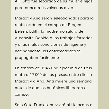
Allí Otto fue separado de su mujer e hijas
para nunca más volverlas a ver.
Margot y Ana serán seleccionadas para la
reubicación en el campo de Bergen-
Belsen. Edith, la madre, no saldrá de
Auschwitz. Debido a los trabajos forzados
y a las malas condiciones de higiene y
hacinamiento, las enfermedades se
propagaban fácilmente.
En febrero de 1945 una epidemia de tifus
mata a 17.000 de los presos, entre ellos a
Margot y a Ana. Ana muere una semana
antes de que los británicos liberaran el
campo.
Solo Otto Frank sobrevivirá al Holocausto.