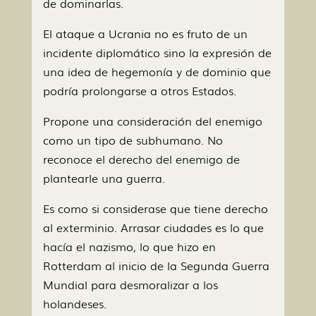
de dominarlas.
El ataque a Ucrania no es fruto de un
incidente diplomático sino la expresión de
una idea de hegemonía y de dominio que
podría prolongarse a otros Estados.
Propone una consideración del enemigo
como un tipo de subhumano. No
reconoce el derecho del enemigo de
plantearle una guerra.
Es como si considerase que tiene derecho
al exterminio. Arrasar ciudades es lo que
hacía el nazismo, lo que hizo en
Rotterdam al inicio de la Segunda Guerra
Mundial para desmoralizar a los
holandeses.