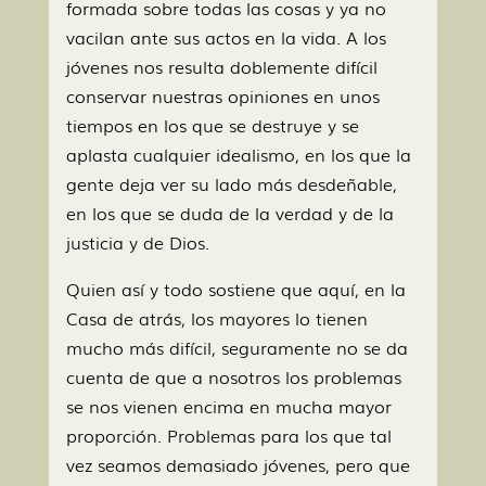
formada sobre todas las cosas y ya no
vacilan ante sus actos en la vida. A los
jóvenes nos resulta doblemente difícil
conservar nuestras opiniones en unos
tiempos en los que se destruye y se
aplasta cualquier idealismo, en los que la
gente deja ver su lado más desdeñable,
en los que se duda de la verdad y de la
justicia y de Dios.
Quien así y todo sostiene que aquí, en la
Casa de atrás, los mayores lo tienen
mucho más difícil, seguramente no se da
cuenta de que a nosotros los problemas
se nos vienen encima en mucha mayor
proporción. Problemas para los que tal
vez seamos demasiado jóvenes, pero que