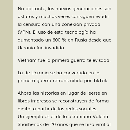
No obstante, las nuevas generaciones son
astutas y muchas veces consiguen evadir
la censura con una conexión privada
(VPN). El uso de esta tecnología ha
aumentado un 600 % en Rusia desde que
Ucrania fue invadida.
Vietnam fue la primera guerra televisada.
La de Ucrania se ha convertido en la
primera guerra retransmitida por TikTok.
Ahora las historias en lugar de leerse en
libros impresos se reconstruyen de forma
digital a partir de las redes sociales.
Un ejemplo es el de la ucraniana Valeria
Shashenok de 20 años que se hizo viral al