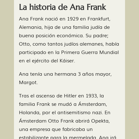
La historia de Ana Frank
Ana Frank nació en 1929 en Frankfurt,
Alemania, hija de una familia judía de
buena posición económica. Su padre;
Otto, como tantos judíos alemanes, había
participado en la Primera Guerra Mundial
en el ejército del Káiser.
Ana tenía una hermana 3 años mayor,
Margot.
Tras el ascenso de Hitler en 1933, la
familia Frank se mudó a Ámsterdam,
Holanda, por el antisemitismo nazi. En
Ámsterdam Otto Frank abrirá Opekta,
una empresa que fabricaba un
estabilizante para la mermelada. Ana irá