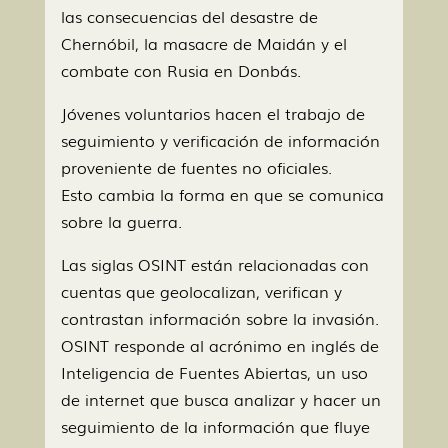
las consecuencias del desastre de
Chernóbil, la masacre de Maidán y el
combate con Rusia en Donbás.
Jóvenes voluntarios hacen el trabajo de
seguimiento y verificación de información
proveniente de fuentes no oficiales.
Esto cambia la forma en que se comunica
sobre la guerra.
Las siglas OSINT están relacionadas con
cuentas que geolocalizan, verifican y
contrastan información sobre la invasión.
OSINT responde al acrónimo en inglés de
Inteligencia de Fuentes Abiertas, un uso
de internet que busca analizar y hacer un
seguimiento de la información que fluye