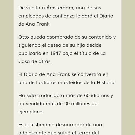
De vuelta a Ámsterdam, una de sus
empleadas de confianza le dará el Diario
de Ana Frank.
Otto queda asombrado de su contenido y
siguiendo el deseo de su hija decide
publicarlo en 1947 bajo el título de La
Casa de atrás.
El Diario de Ana Frank se convertirá en
uno de los libros más leídos de la Historia.
Ha sido traducido a más de 60 idiomas y
ha vendido más de 30 millones de
ejemplares
Es el testimonio desgarrador de una
adolescente que sufrió el terror del