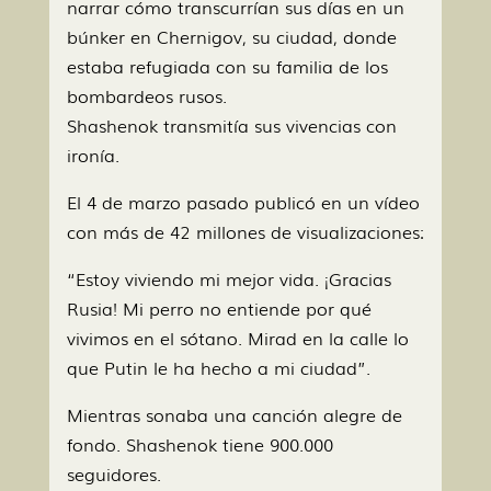
narrar cómo transcurrían sus días en un
búnker en Chernigov, su ciudad, donde
estaba refugiada con su familia de los
bombardeos rusos.
Shashenok transmitía sus vivencias con
ironía.
El 4 de marzo pasado publicó en un vídeo
con más de 42 millones de visualizaciones:
“Estoy viviendo mi mejor vida. ¡Gracias
Rusia! Mi perro no entiende por qué
vivimos en el sótano. Mirad en la calle lo
que Putin le ha hecho a mi ciudad”.
Mientras sonaba una canción alegre de
fondo. Shashenok tiene 900.000
seguidores.