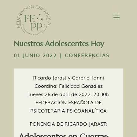
Nuestros Adolescentes Hoy
01 JUNIO 2022
|
CONFERENCIAS
Ricardo Jarast y Garbriel Ianni
Coordina: Felicidad González
Jueves 28 de abril de 2022, 20.30h
FEDERACIÓN ESPAÑOLA DE
PSICOTERAPIA PSICOANALÍTICA
PONENCIA DE RICARDO JARAST:
Adolescentes en Guerras: