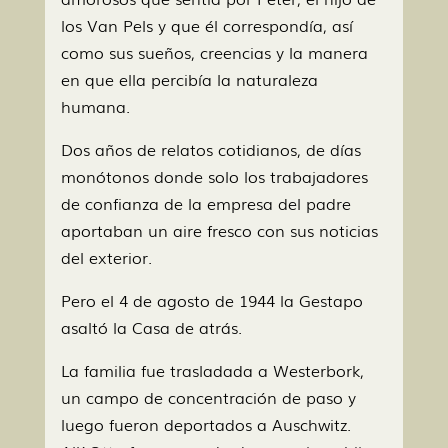
los Van Pels y que él correspondía, así
como sus sueños, creencias y la manera
en que ella percibía la naturaleza
humana.
Dos años de relatos cotidianos, de días
monótonos donde solo los trabajadores
de confianza de la empresa del padre
aportaban un aire fresco con sus noticias
del exterior.
Pero el 4 de agosto de 1944 la Gestapo
asaltó la Casa de atrás.
La familia fue trasladada a Westerbork,
un campo de concentración de paso y
luego fueron deportados a Auschwitz.