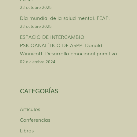
23 octubre 2025
Día mundial de la salud mental. FEAP.
23 octubre 2025
ESPACIO DE INTERCAMBIO
PSICOANALÍTICO DE ASPP. Donald
Winnicott: Desarrollo emocional primitivo
02 diciembre 2024
CATEGORÍAS
Artículos
Conferencias
Libros