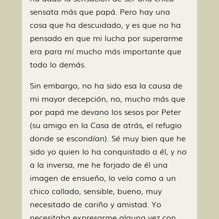
sensata más que papá. Pero hay una
cosa que ha descuidado, y es que no ha
pensado en que mi lucha por superarme
era para mí mucho más importante que
todo lo demás.
Sin embargo, no ha sido esa la causa de
mi mayor decepción, no, mucho más que
por papá me devano los sesos por Peter
(su amigo en la Casa de atrás, el refugio
donde se escondían). Sé muy bien que he
sido yo quien lo ha conquistado a él, y no
a la inversa, me he forjado de él una
imagen de ensueño, lo veía como a un
chico callado, sensible, bueno, muy
necesitado de cariño y amistad. Yo
necesitaba expresarme alguna vez con