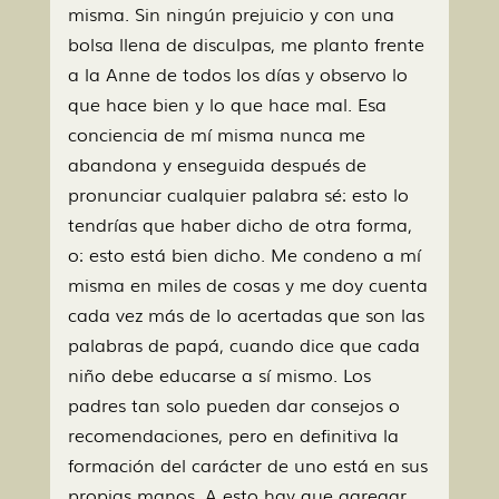
misma. Sin ningún prejuicio y con una
bolsa llena de disculpas, me planto frente
a la Anne de todos los días y observo lo
que hace bien y lo que hace mal. Esa
conciencia de mí misma nunca me
abandona y enseguida después de
pronunciar cualquier palabra sé: esto lo
tendrías que haber dicho de otra forma,
o: esto está bien dicho. Me condeno a mí
misma en miles de cosas y me doy cuenta
cada vez más de lo acertadas que son las
palabras de papá, cuando dice que cada
niño debe educarse a sí mismo. Los
padres tan solo pueden dar consejos o
recomendaciones, pero en definitiva la
formación del carácter de uno está en sus
propias manos. A esto hay que agregar