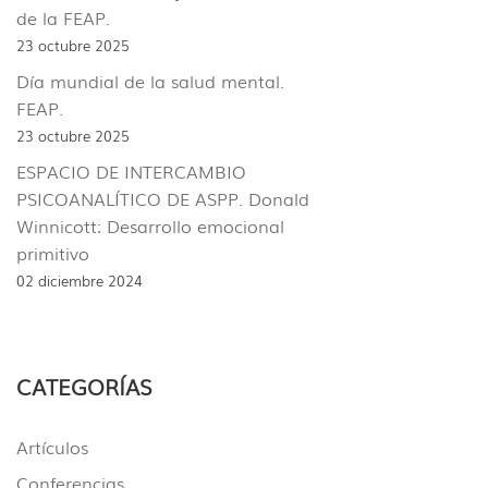
de la FEAP.
23 octubre 2025
Día mundial de la salud mental.
FEAP.
23 octubre 2025
ESPACIO DE INTERCAMBIO
PSICOANALÍTICO DE ASPP. Donald
Winnicott: Desarrollo emocional
primitivo
02 diciembre 2024
CATEGORÍAS
Artículos
Conferencias