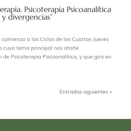
terapia. Psicoterapia Psicoanalítica
s y divergencias”
comienzo a los Ciclos de los Cuartos Jueves
lo cuyo tema principal nos atañe
 de Psicoterapia Psicoanalítica, y que gira en
Entradas siguientes »