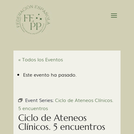
« Todos los Eventos
Este evento ha pasado.
Event Series:
Ciclo de Ateneos Clínicos.
5 encuentros
Ciclo de Ateneos
Clínicos. 5 encuentros