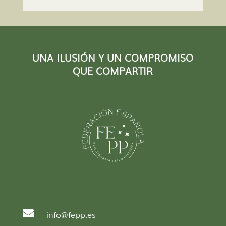
UNA ILUSIÓN Y UN COMPROMISO
QUE COMPARTIR

info@fepp.es