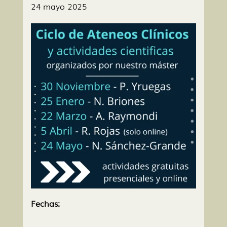
24 mayo 2025
Fechas: