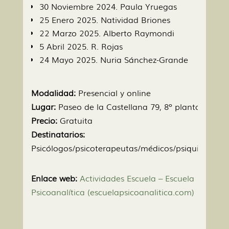
30 Noviembre 2024. Paula Yruegas
25 Enero 2025. Natividad Briones
22 Marzo 2025. Alberto Raymondi
5 Abril 2025. R. Rojas
24 Mayo 2025. Nuria Sánchez-Grande
Modalidad:
Presencial y online
Lugar:
Paseo de la Castellana 79, 8º planta
Precio:
Gratuita
Destinatarios:
Psicólogos/psicoterapeutas/médicos/psiquiatras.
Enlace web:
Actividades Escuela – Escuela
Psicoanalítica (escuelapsicoanalitica.com)