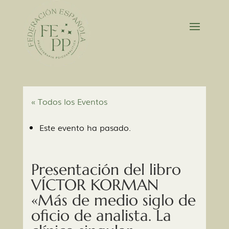
« Todos los Eventos
Este evento ha pasado.
Presentación del libro
VÍCTOR KORMAN
«Más de medio siglo de
oficio de analista. La