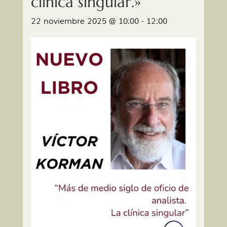
clínica singular.»
22 noviembre 2025 @ 10:00
-
12:00