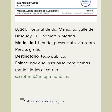
Lugar
: Hospital de dia Mensalud calle de
Uruguay 11, Chamartin Madrid.
Modalidad
: hibrido, presencial y via zoom.
Precio
: gratis.
Destinatario
: todo público.
Enlace
: hay que inscribirse para ambas
modalidades al correo
secretaria@amppmadrid. es
Añadir al calendario