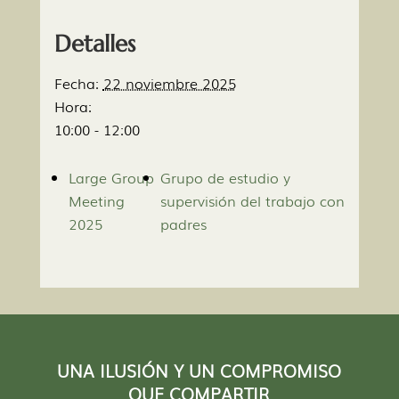
Detalles
Fecha:
22 noviembre 2025
Hora:
10:00 - 12:00
Large Group
Grupo de estudio y
Meeting
supervisión del trabajo con
2025
padres
UNA ILUSIÓN Y UN COMPROMISO
QUE COMPARTIR