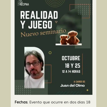
Fechas
: Evento que ocurre en dos dias 18