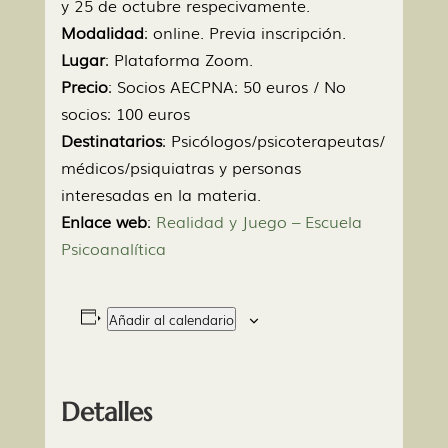
y 25 de octubre respecivamente.
Modalidad
: online. Previa inscripción.
Lugar
: Plataforma Zoom.
Precio
: Socios AECPNA: 50 euros / No
socios: 100 euros
Destinatarios
: Psicólogos/psicoterapeutas/
médicos/psiquiatras y personas
interesadas en la materia.
Enlace
web
:
Realidad y Juego – Escuela
Psicoanalítica
Añadir al calendario
Detalles