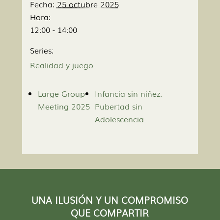
Fecha:
25 octubre 2025
Hora:
12:00 - 14:00
Series:
Realidad y juego.
Large Group
Infancia sin niñez.
Meeting 2025
Pubertad sin
Adolescencia.
UNA ILUSIÓN Y UN COMPROMISO
QUE COMPARTIR