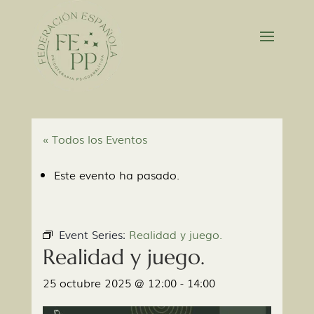
« Todos los Eventos
Este evento ha pasado.
Event Series:
Realidad y juego.
Realidad y juego.
25 octubre 2025 @ 12:00
-
14:00