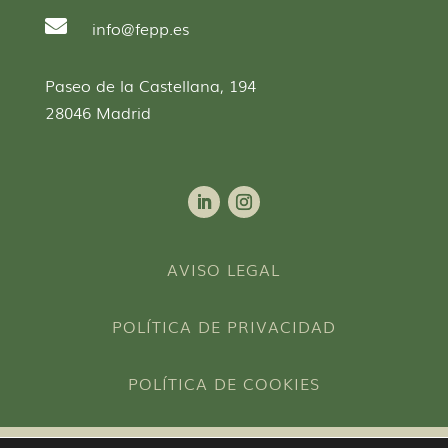

info@fepp.es
Paseo de la Castellana, 194
28046 Madrid
AVISO LEGAL
POLÍTICA DE PRIVACIDAD
POLÍTICA DE COOKIES