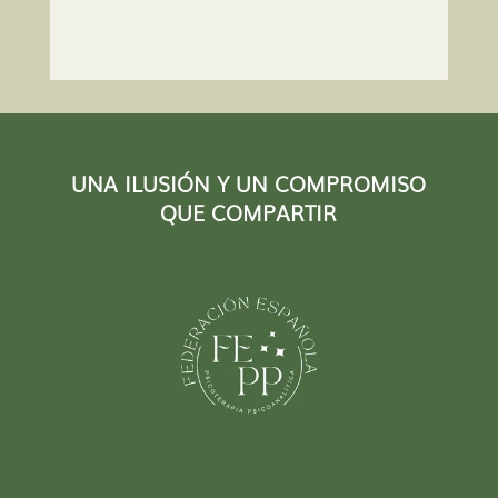
UNA ILUSIÓN Y UN COMPROMISO
QUE COMPARTIR