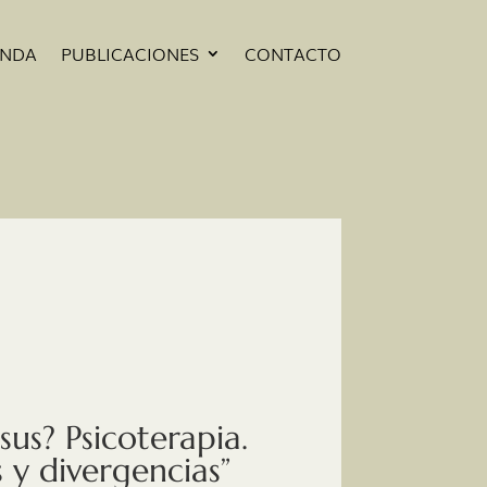
ENDA
PUBLICACIONES
CONTACTO
sus? Psicoterapia.
s y divergencias”