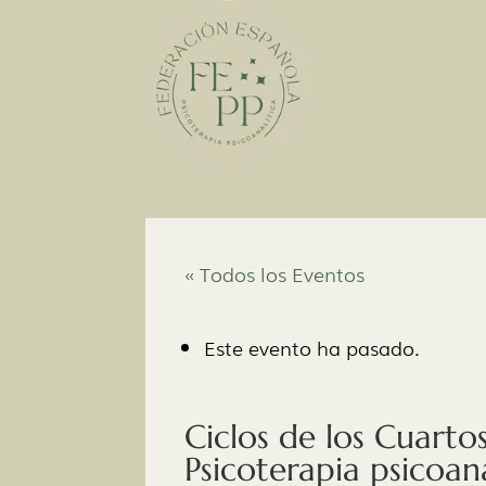
« Todos los Eventos
Este evento ha pasado.
Ciclos de los Cuartos
Psicoterapia psicoana