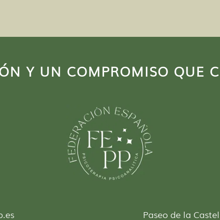
IÓN Y UN COMPROMISO QUE 
p.es
Paseo de la Castel