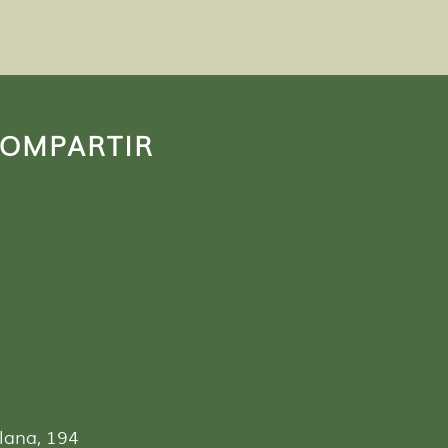
COMPARTIR
lana, 194