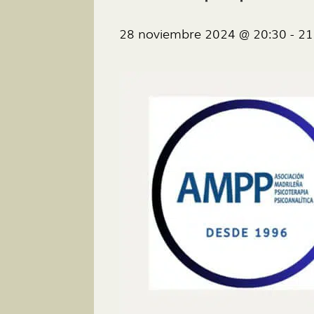
28 noviembre 2024 @ 20:30
-
21