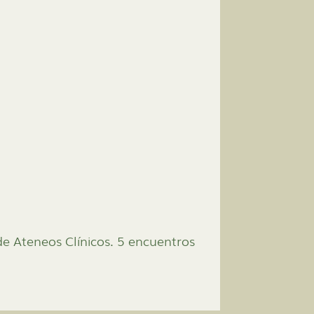
de Ateneos Clínicos. 5 encuentros