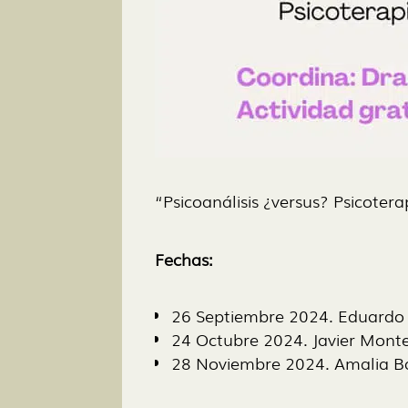
“Psicoanálisis ¿versus? Psicotera
Fechas:
26 Septiembre 2024. Eduardo B
24 Octubre 2024. Javier Montej
28 Noviembre 2024. Amalia Bau