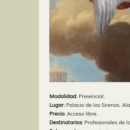
Modalidad
: Presencial.
Lugar
: Palacio de las Sirenas. A
Precio
: Acceso libre.
Destinatarios
: Profesionales de l