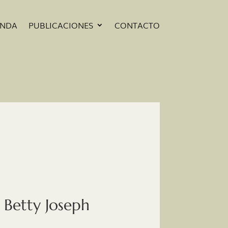
ENDA
PUBLICACIONES
CONTACTO
 Betty Joseph