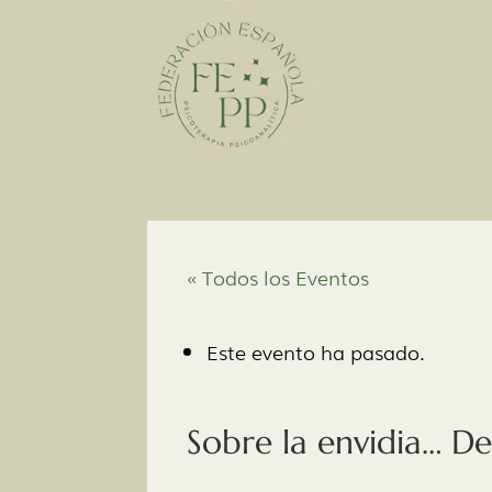
« Todos los Eventos
Este evento ha pasado.
Sobre la envidia… D