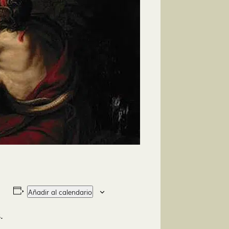
Añadir al calendario
.