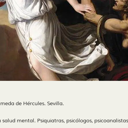
lameda de Hércules. Sevilla.
a salud mental. Psiquiatras, psicólogos, psicoanalistas