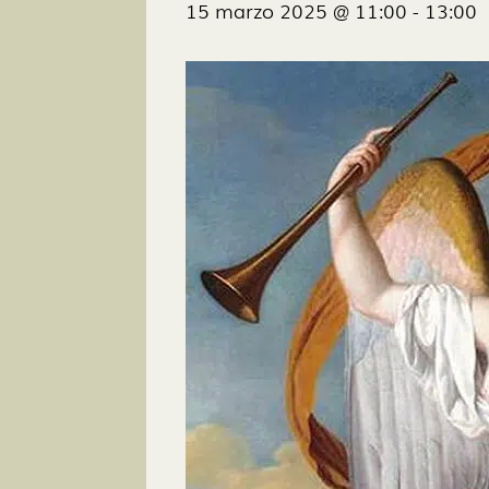
15 marzo 2025 @ 11:00
-
13:00